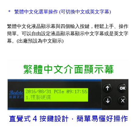
＊ 繁體中文化選單操作 (可切換中文或英文字幕)
繁體中文化液晶顯示幕與四個輸入按鍵，輕鬆上手、操作
簡單。可以自由設定液晶顯示幕顯示中文字幕或是英文字
幕。(出廠預設為中文顯示)