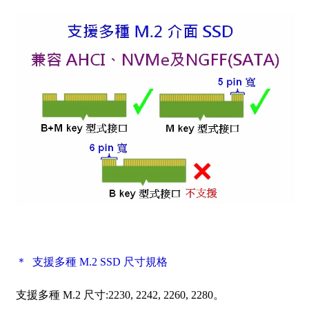
＊ 支援多種 M.2 SSD 尺寸規格
支援多種 M.2 尺寸:2230, 2242, 2260, 2280。