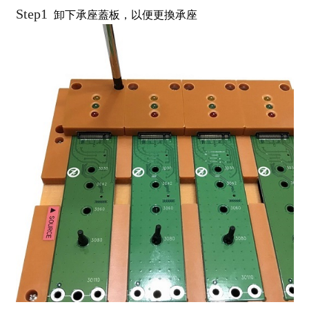
Step1
卸下承座蓋板，以便更換承座