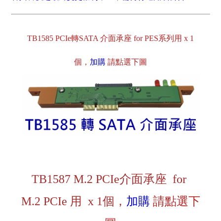
TB1585 PCIe轉SATA 介面承座 for PES系列用 x 1
個，
加購
請點選下圖
TB1587 M.2 PCIe介面承座 for
M.2 PCIe 用 x 1個，
加購
請點選下