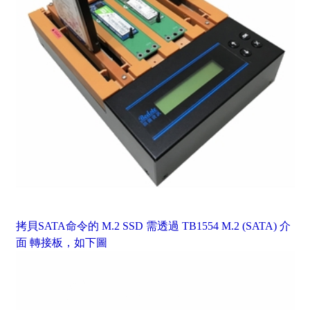
拷貝SATA命令的 M.2 SSD 需透過 TB1554 M.2 (SATA) 介
面 轉接板，如下圖