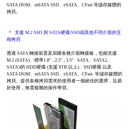
SATA DOM、mSATA SSD、eSATA、CFast 等儲存媒體的
拷貝。
＊ 支援 M.2 SSD 與 SATA硬碟/SSD或其他不同介面的互
相拷貝
透過 SATA 轉接裝置及加購各種介面轉接板，也能支援
M.2 (SATA)、標準1.8" , 2.5" , 3.5" SATA、SATA2、
SATA3的 HDD硬碟 (支援 8TB 以上)、SSD硬碟 以及
SATA DOM、mSATA SSD、eSATA、CFast 等儲存媒體的
拷貝。提供各種拷貝需求的使用者一個絕佳的選擇，且易
於使用，無需複雜的操作學習。