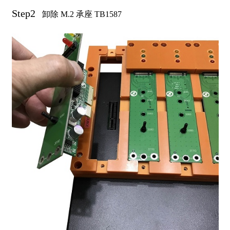
Step2
卸除 M.2 承座 TB1587