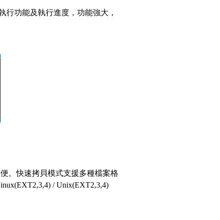
執行功能及執行進度，功能強大，
方便。快速拷貝模式支援多種檔案格
x(EXT2,3,4) / Unix(EXT2,3,4)