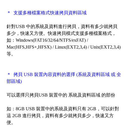
＊ 支援多種檔案格式快速拷貝資料區域
針對USB 中的系統及資料進行拷貝，資料有多少就拷貝
多少，快速又方便。快速拷貝模式支援多種檔案格式，
如：Windows(FAT16/32/64/NTFS/exFAT) /
Mac(HFS,HFS+,HFSX) / Linux(EXT2,3,4) / Unix(EXT2,3,4)
等。
＊ 拷貝 USB 裝置內容資料的選擇 (系統及資料區域 或 全
部區域)
可以選擇只拷貝USB 裝置中的
系統及資料區域
的部份
如：8GB USB 裝置中的系統及資料只有 2GB，可以針對
這 2GB 進行拷貝，資料有多少就拷貝多少，快速又方
便。