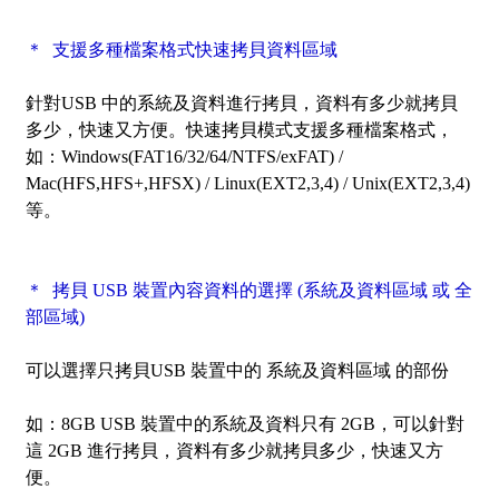
＊ 支援多種檔案格式快速拷貝資料區域
針對USB 中的系統及資料進行拷貝，資料有多少就拷貝
多少，快速又方便。快速拷貝模式支援多種檔案格式，
如：Windows(FAT16/32/64/NTFS/exFAT) /
Mac(HFS,HFS+,HFSX) / Linux(EXT2,3,4) / Unix(EXT2,3,4)
等。
＊ 拷貝 USB 裝置內容資料的選擇 (系統及資料區域 或 全
部區域)
可以選擇只拷貝USB 裝置中的
系統及資料區域
的部份
如：8GB USB 裝置中的系統及資料只有 2GB，可以針對
這 2GB 進行拷貝，資料有多少就拷貝多少，快速又方
便。