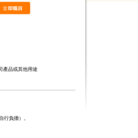
公司產品或其他用途
自行負擔）。