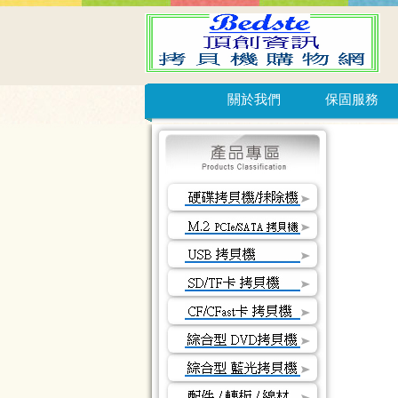
關於我們
保固服務