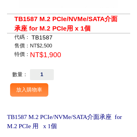
TB1587 M.2 PCIe/NVMe/SATA介面
承座 for M.2 PCIe用 x 1個
TB1587
代碼：
售價：
NT$2,500
NT$1,900
特價：
數量：
TB1587 M.2 PCIe/NVMe/SATA介面承座 for
M.2 PCIe 用 x 1個