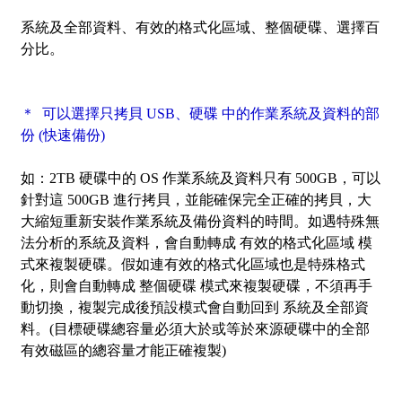
系統及全部資料、有效的格式化區域、整個硬碟、選擇百
分比。
＊ 可以選擇只拷貝 USB、硬碟 中的作業系統及資料的部
份
(快速備份)
如：2TB 硬碟中的 OS 作業系統及資料只有 500GB，可以
針對這 500GB 進行拷貝，並能確保完全正確的拷貝，大
大縮短重新安裝作業系統及備份資料的時間。如遇特殊無
法分析的系統及資料，會自動轉成 有效的格式化區域 模
式來複製硬碟。假如連有效的格式化區域也是特殊格式
化，則會自動轉成 整個硬碟 模式來複製硬碟，不須再手
動切換，複製完成後預設模式會自動回到 系統及全部資
料。(目標硬碟總容量必須大於或等於來源硬碟中的全部
有效磁區的總容量才能正確複製)