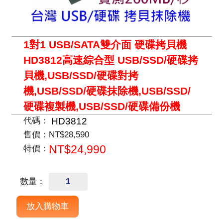
1對1 USB/SATA雙介面 硬碟拷貝機
HD3812高速綜合型 USB/SSD/硬碟拷
貝機,USB/SSD/硬碟對拷
機,USB/SSD/硬碟抹除機,USB/SSD/
硬碟複製機,USB/SSD/硬碟備份機
HD3812
代碼：
售價：
NT$28,590
NT$24,990
特價：
數量：