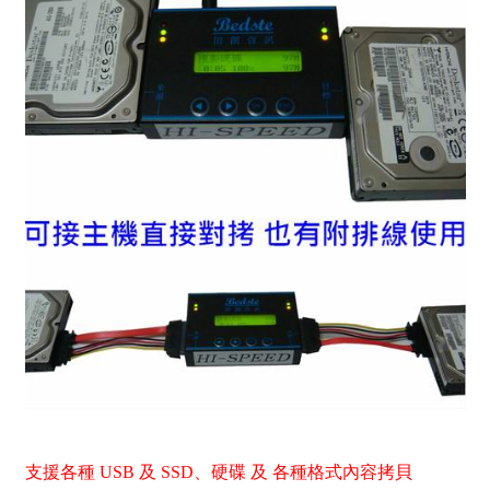
支援各種 USB 及 SSD、硬碟 及 各種格式內容拷貝