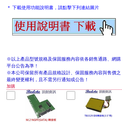
＊ 下載使用功能說明書，請點擊下列連結圖片
※以上產品型號規格及保固服務內容依各銷售通路、網購
平台公告為準！
※本公司保留所有產品規格設計、保固服務內容與售價之
最終變更權利，且不需另行通知或公告！
加購