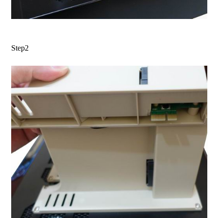
Step2