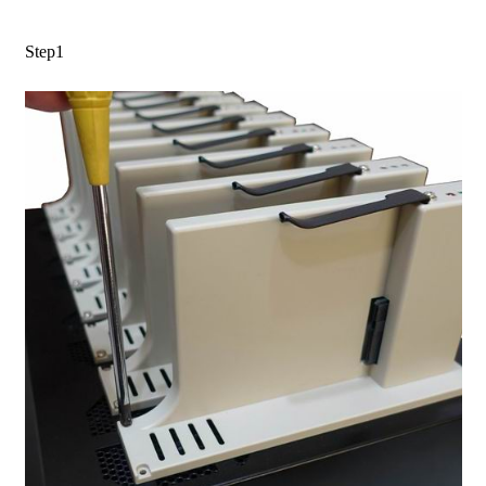
Step1