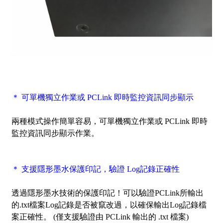
＊ 可單機獨立作業或 PCLink 即時監控資訊同步顯示
兩種模式操作簡單容易，可單機獨立作業或 PCLink 即時
監控資訊同步顯示作業。
＊ 支援隱形墨水保護印記，驗證 Log記錄正確性
透過隱形墨水技術的保護印記！可以驗證PCLink所輸出
的.txt檔案Log記錄是否被竄改過，以確保輸出Log記錄檔
案正確性。 (僅支援驗證由 PCLink 輸出的 .txt 檔案)