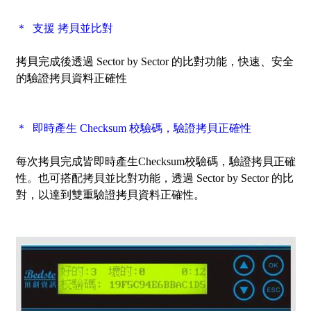
＊ 支援 拷貝並比對
拷貝完成後透過
Sector by Sector
的比對功能，快速、安全
的驗證拷貝資料正確性
＊ 即時產生 Checksum 校驗碼，驗證拷貝正確性
每次拷貝完成皆即時產生Checksum校驗碼，驗證拷貝正確
性。也可搭配拷貝並比對功能，透過
Sector by Sector
的比
對，以達到雙重驗證拷貝資料正確性。