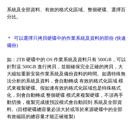
系統及全部資料、有效的格式化區域、整個硬碟、選擇百
分比。
＊ 可以選擇只拷貝硬碟中的作業系統及資料的部份 (快速
備份)
如：2TB 硬碟中的 OS 作業系統及資料只有 500GB，可以
針對這 500GB 進行拷貝，並能確保完全正確的拷貝，大
大縮短重新安裝作業系統及備份資料的時間。如遇特殊無
法分析的系統及資料，會自動轉成 有效的格式化區域 模
式來複製硬碟。假如連有效的格式化區域也是特殊格式
化，則會自動轉成 整個硬碟 模式來複製硬碟，不須再手
動切換，複製完成後預設模式會自動回到 系統及全部資
料。(目標硬碟總容量必須大於或等於來源硬碟中的全部
有效磁區的總容量才能正確複製)