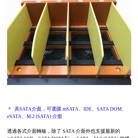
＊
具SATA介面，可選購 mSATA、IDE、SATA DOM、
eSATA、M.2 (SATA) 介面
透過各式介面轉板，除了 SATA 介面外也支援最新的