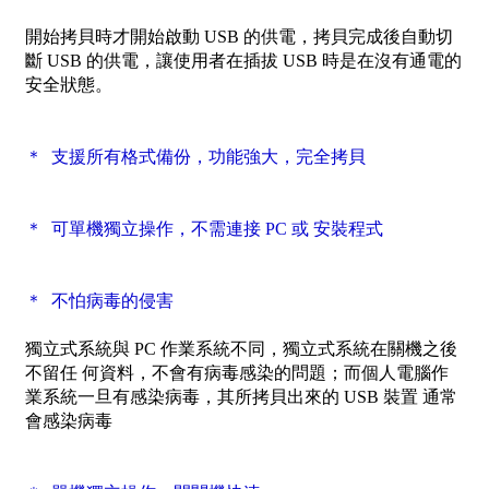
開始拷貝時才開始啟動 USB 的供電，拷貝完成後自動切
斷 USB 的供電，讓使用者在插拔 USB 時是在沒有通電的
安全狀態。
＊ 支援所有格式備份，功能強大，完全拷貝
＊ 可單機獨立操作，不需連接 PC 或 安裝程式
＊ 不怕病毒的侵害
獨立式系統與 PC 作業系統不同，獨立式系統在關機之後
不留任 何資料，不會有病毒感染的問題；而個人電腦作
業系統一旦有感染病毒，其所拷貝出來的 USB 裝置 通常
會感染病毒