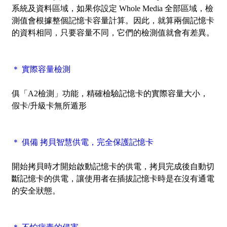
系統及資料區域，如果你設定 Whole Media 全部區域，檢
測值會根據整個記憶卡容量計算。因此，就算兩個記憶卡
的資料相同，只要容量不同，它們的檢測值就會有差異。
＊ 實際容量檢測
俱「A2檢測」功能，精確檢驗記憶卡的實際容量大小，
假卡/升級卡無所遁形
＊ 俱備 拷貝智慧供電，完全保護記憶卡
開始拷貝時才開始啟動記憶卡的供電，拷貝完成後自動切
斷記憶卡的供電，讓使用者在插拔記憶卡時是在沒有通電
的安全狀態。