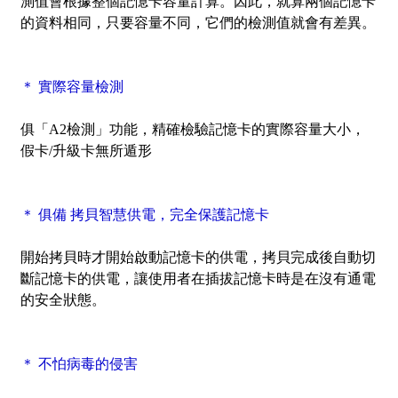
測值會根據整個記憶卡容量計算。因此，就算兩個記憶卡
的資料相同，只要容量不同，它們的檢測值就會有差異。
＊ 實際容量檢測
俱「A2檢測」功能，精確檢驗記憶卡的實際容量大小，
假卡/升級卡無所遁形
＊ 俱備 拷貝智慧供電，完全保護記憶卡
開始拷貝時才開始啟動記憶卡的供電，拷貝完成後自動切
斷記憶卡的供電，讓使用者在插拔記憶卡時是在沒有通電
的安全狀態。
＊ 不怕病毒的侵害