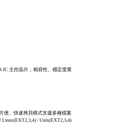
GA IC 主控晶片，相容性、穩定度業
方便。快速拷貝模式支援多種檔案
nux(EXT2,3,4) / Unix(EXT2,3,4)