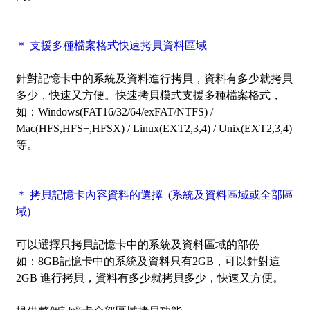
＊ 支援多種檔案格式快速拷貝資料區域
針對記憶卡中的系統及資料進行拷貝，資料有多少就拷貝
多少，快速又方便。快速拷貝模式支援多種檔案格式，
如：Windows(FAT16/32/64/exFAT/NTFS) /
Mac(HFS,HFS+,HFSX) / Linux(EXT2,3,4) / Unix(EXT2,3,4)
等。
＊ 拷貝記憶卡內容資料的選擇 (系統及資料區域或全部區
域)
可以選擇只拷貝記憶卡中的
系統及資料區域
的部份
如：8GB記憶卡中的系統及資料只有2GB，可以針對這
2GB 進行拷貝，資料有多少就拷貝多少，快速又方便。