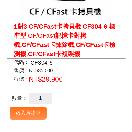
1對3 CF/CFast卡拷貝機 CF304-6 標
準型 CF/CFast記憶卡對拷
機,CF/CFast卡抹除機,CF/CFast卡檢
測機,CF/CFast卡複製機
CF304-6
代碼：
售價：
NT$35,000
NT$29,900
特價：
數量：