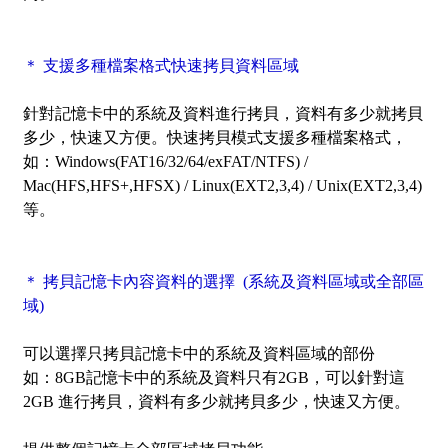
＊ 支援多種檔案格式快速拷貝資料區域
針對記憶卡中的系統及資料進行拷貝，資料有多少就拷貝
多少，快速又方便。快速拷貝模式支援多種檔案格式，
如：Windows(FAT16/32/64/exFAT/NTFS) /
Mac(HFS,HFS+,HFSX) / Linux(EXT2,3,4) / Unix(EXT2,3,4)
等。
＊ 拷貝記憶卡內容資料的選擇 (系統及資料區域或全部區
域)
可以選擇只拷貝記憶卡中的
系統及資料區域
的部份
如：8GB記憶卡中的系統及資料只有2GB，可以針對這
2GB 進行拷貝，資料有多少就拷貝多少，快速又方便。