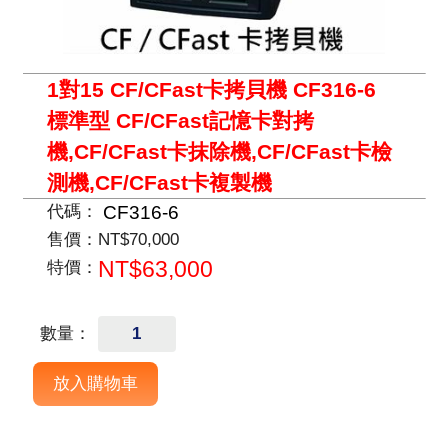
1對15 CF/CFast卡拷貝機 CF316-6
標準型 CF/CFast記憶卡對拷
機,CF/CFast卡抹除機,CF/CFast卡檢
測機,CF/CFast卡複製機
CF316-6
代碼：
售價：
NT$70,000
NT$63,000
特價：
數量：