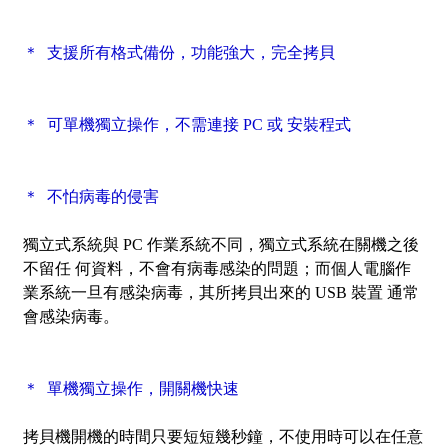
＊ 支援所有格式備份，功能強大，完全拷貝
＊ 可單機獨立操作，不需連接 PC 或 安裝程式
＊ 不怕病毒的侵害
獨立式系統與 PC 作業系統不同，獨立式系統在關機之後
不留任 何資料，不會有病毒感染的問題；而個人電腦作
業系統一旦有感染病毒，其所拷貝出來的 USB 裝置 通常
會感染病毒。
＊ 單機獨立操作，開關機快速
拷貝機開機的時間只要短短幾秒鐘，不使用時可以在任意