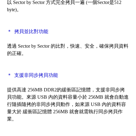
以
Sector by Sector
方式完全拷貝一遍 (一個Sector是512
byte)。
＊ 拷貝並比對功能
透過
Sector by Sector
的比對，快速、安全，確保拷貝資料
的正確。
＊ 支援非同步拷貝功能
提供高達 256MB DDR2的緩衝區記憶體，支援非同步拷
貝功能。來源 USB 內的資料容量小於 256MB 就會自動進
行隨插隨拷的非同步拷貝動作，如來源 USB 內的資料容
量大於 緩衝區記憶體 256MB 就會就需執行同步拷貝作
業。