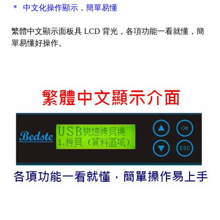
＊ 中文化操作顯示，簡單易懂
繁體中文顯示面板具 LCD 背光，各項功能一看就懂，簡
單易懂好操作。