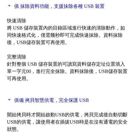
＊ 俱 抹除資料功能，支援抹除各種 USB 裝置
快速清除
將 USB 儲存裝置內的目錄區域進行快速的清除動作，如
同快速格式化，僅需幾秒即可完成快速抹除。資料抹除
後，USB儲存裝置可再使用。
完整清除
針對整個 USB 儲存裝置的可讀寫資料儲存定址位置填入
單一字元00，進行完全抹除。資料抹除後，USB儲存裝置
可再使用。
＊ 俱備 拷貝智慧供電，完全保護 USB
開始拷貝時才開始啟動USB的供電，拷貝完成後自動切斷
USB的供電，讓使用者在插拔USB時是在沒有通電的安全
狀態。