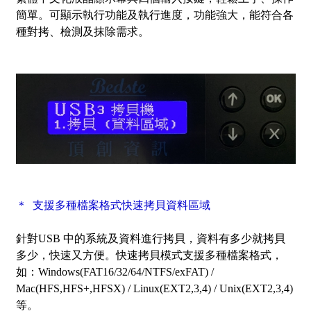
簡單。可顯示執行功能及執行進度，功能強大，能符合各
種對拷、檢測及抹除需求。
＊ 支援多種檔案格式快速拷貝資料區域
針對USB 中的系統及資料進行拷貝，資料有多少就拷貝
多少，快速又方便。快速拷貝模式支援多種檔案格式，
如：Windows(FAT16/32/64/NTFS/exFAT) /
Mac(HFS,HFS+,HFSX) / Linux(EXT2,3,4) / Unix(EXT2,3,4)
等。