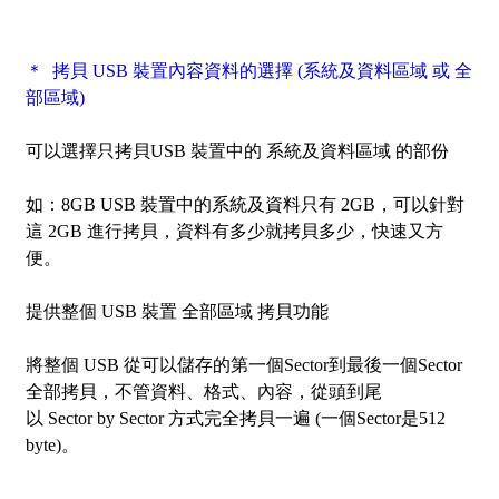
＊ 拷貝 USB 裝置內容資料的選擇 (系統及資料區域 或 全
部區域)
可以選擇只拷貝USB 裝置中的
系統及資料區域
的部份
如：8GB USB 裝置中的系統及資料只有 2GB，可以針對
這 2GB 進行拷貝，資料有多少就拷貝多少，快速又方
便。
提供整個 USB 裝置
全部區域
拷貝功能
將整個 USB 從可以儲存的第一個Sector到最後一個Sector
全部拷貝，不管資料、格式、內容，從頭到尾
以
Sector by Sector
方式完全拷貝一遍 (一個Sector是512
byte)。