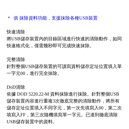
＊ 俱
抹除資料功能，支援抹除各種USB裝置
快速清除
將USB儲存裝置內的目錄區域進行快速的清除動作，如同
快速格式化，僅需幾秒即可完成快速抹除。
完整清除
針對整個USB儲存裝置的可讀寫資料儲存定址位置填入單
一字元00，進行完全抹除。
DoD清除
依據 DOD 5220.22-M 資料抹除進行抹除。針對整個USB
儲存裝置內容進行重複3次徹底完整的清除動作，將所有
儲存定址位置填入不同字元，第一次先填寫入00，第二次
填寫入FF，第三次隨機填寫單一字元。已達到徹底清除
USB儲存裝置中的資料。