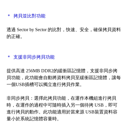
＊ 拷貝並比對功能
透過
Sector by Sector
的比對，快速、安全，確保拷貝資料
的正確。
＊ 支援非同步拷貝功能
提供高達 256MB DDR2的緩衝區記憶體，支援非同步拷
貝功能，此功能會自動將資料拷貝至緩衝區記憶體，讓每
一個USB插槽可以獨立進行拷貝作業。
非同步拷貝：選擇此拷貝功能，在運作本機組進行拷貝
時，在運作的過程中可隨時插入另一個待拷 USB，即可
進行拷貝的動作。此功能適用於當來源 USB裝置資料容
量小於系統記憶體容量時。