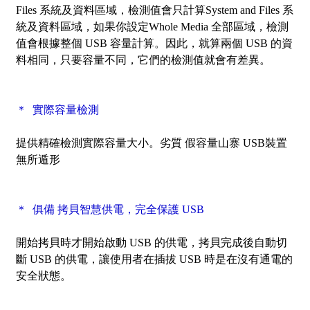
Files 系統及資料區域，檢測值會只計算System and Files 系
統及資料區域，如果你設定Whole Media 全部區域，檢測
值會根據整個 USB 容量計算。因此，就算兩個 USB 的資
料相同，只要容量不同，它們的檢測值就會有差異。
＊ 實際容量檢測
提供精確檢測實際容量大小。劣質 假容量山寨 USB裝置
無所遁形
＊ 俱備 拷貝智慧供電，完全保護 USB
開始拷貝時才開始啟動 USB 的供電，拷貝完成後自動切
斷 USB 的供電，讓使用者在插拔 USB 時是在沒有通電的
安全狀態。