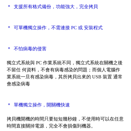
＊ 支援所有格式備份，功能強大，完全拷貝
＊ 可單機獨立操作，不需連接 PC 或 安裝程式
＊ 不怕病毒的侵害
獨立式系統與 PC 作業系統不同，獨立式系統在關機之後
不留任 何資料，不會有病毒感染的問題；而個人電腦作
業系統一旦有感染病毒，其所拷貝出來的 USB 裝置 通常
會感染病毒
＊ 單機獨立操作，開關機快速
拷貝機開機的時間只要短短幾秒鐘，不使用時可以在任意
時間直接關掉電源，完全不會損傷到機器。