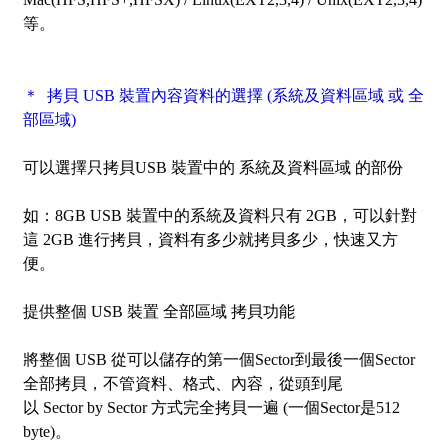
等。
＊ 拷貝 USB 裝置內容資料的選擇 (系統及資料區域 或 全
部區域)
可以選擇只拷貝USB 裝置中的
系統及資料區域
的部份
如：8GB USB 裝置中的系統及資料只有 2GB，可以針對
這 2GB 進行拷貝，資料有多少就拷貝多少，快速又方
便。
提供整個 USB 裝置
全部區域
拷貝功能
將整個 USB 從可以儲存的第一個Sector到最後一個Sector
全部拷貝，不管資料、格式、內容，從頭到尾
以
Sector by Sector
方式完全拷貝一遍 (一個Sector是512
byte)。