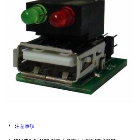
＊ 注意事項