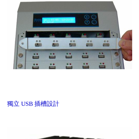
獨立 USB 插槽設計