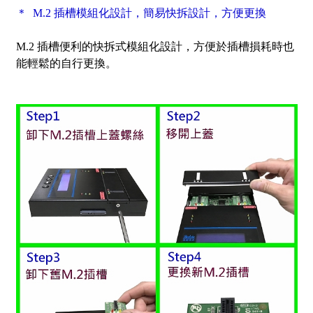
＊ M.2 插槽模組化設計，簡易快拆設計，方便更換
M.2 插槽便利的快拆式模組化設計，方便於插槽損耗時也
能輕鬆的自行更換。