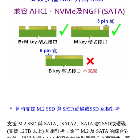
＊ 同時支援 M.2 SSD 與 SATA硬碟或SSD 互相對拷
支援 M.2 SSD 與 SATA、SATA2、SATA3的 SSD或硬碟
(支援
12TB
以上) 互相對拷，除了 M.2 及 SATA 的綜合對