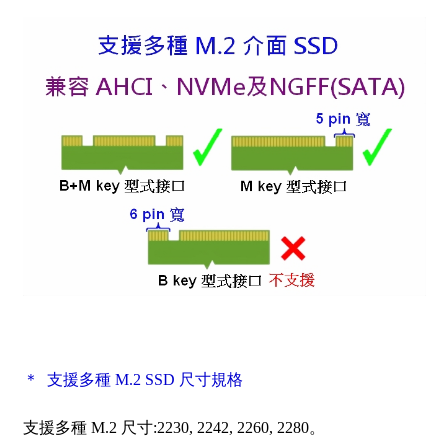
＊ 支援多種 M.2 SSD 尺寸規格
支援多種 M.2 尺寸:2230, 2242, 2260, 2280。